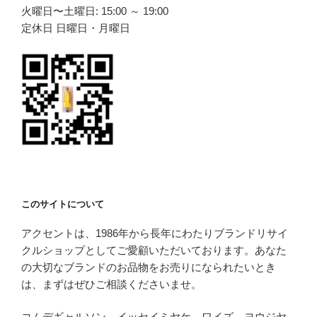
火曜日〜土曜日: 15:00 ～ 19:00
定休日 日曜日・月曜日
このサイトについて
アクセントは、1986年から長年にわたりブランドリサイ
クルショップとしてご愛顧いただいております。あなた
の大切なブランドのお品物をお売りになられたいとき
は、まずはぜひご相談くださいませ。
コムデギャルソン、イッセイミヤケ、ワイズ、ヨウジヤ