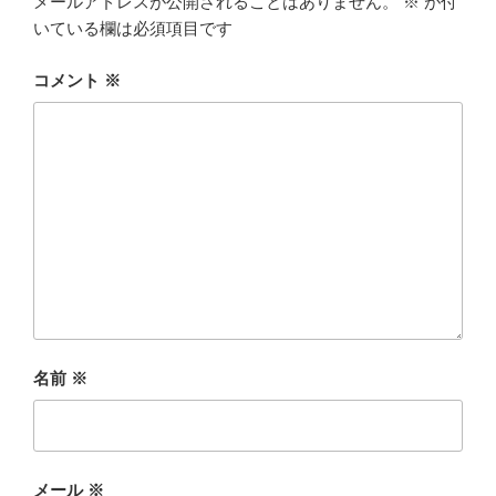
メールアドレスが公開されることはありません。
※
が付
いている欄は必須項目です
コメント
※
名前
※
メール
※