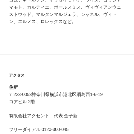
マモト、カルティエ、ポールスミス、ヴィヴィアンウェ
ストウッド、マルタンマルジェラ、シャネル、ヴィト
ン、エルメス、ロレックスなど。
アクセス
住所
〒223-0053神奈川県横浜市港北区綱島西1-6-19
コアビル 2階
有限会社アクセント 代表 金子新
フリーダイアル 0120-300-045