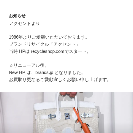
お知らせ
アクセントより
1986年よりご愛顧いただいております。
ブランドリサイクル「アクセント」
当時 HPは recycleshop.comでスタート。
☆リニューアル後、
New HP は、brands.jp となりました。
お買取り更なるご愛顧宜しくお願い申し上げます。